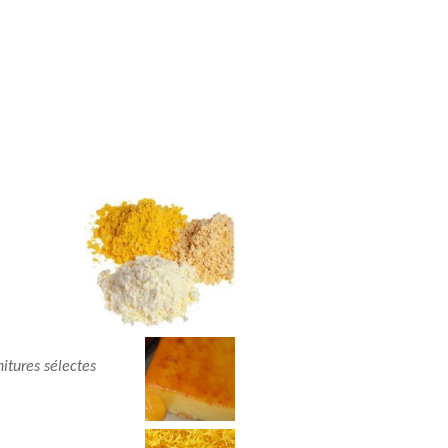
tures sélectes