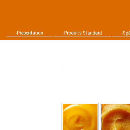
-Presentation
-Produits Standard
-Spé