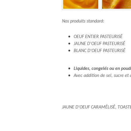
Nos produits standard:
OEUF ENTIER PASTEURISÉ
JAUNE D'OEUF PASTEURISÉ
BLANC D'OEUF PASTEURISÉ
Liquides, congelés ou en poud
Avec addition de sel, sucre et
JAUNE D'OEUF CARAMÉLISÉ, TOASTÉ (