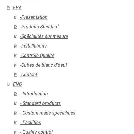
FRA
-Presentation
-Produits Standard
-Spécialités sur mesure
-Installations
-Contróle Qualité
-Cubes de blanc d'oeuf
-Contact
ENG
- Introduction
- Standard products
- Custom-made specialities
- Facilities
- Quality control