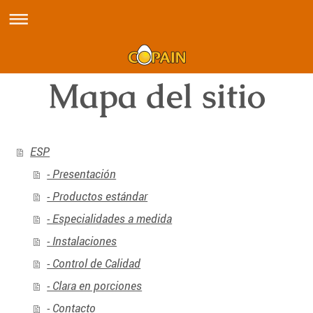
Mapa del sitio
ESP
- Presentación
- Productos estándar
- Especialidades a medida
- Instalaciones
- Control de Calidad
- Clara en porciones
- Contacto